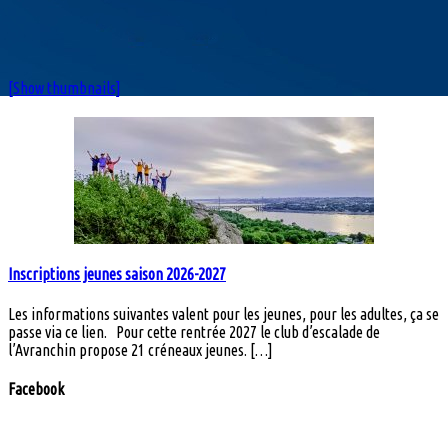
[Show thumbnails]
Inscriptions jeunes saison 2026-2027
Les informations suivantes valent pour les jeunes, pour les adultes, ça se
passe via ce lien. Pour cette rentrée 2027 le club d’escalade de
l’Avranchin propose 21 créneaux jeunes. […]
Facebook